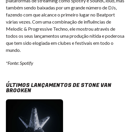
plataformas de streaming como Spotify e SoundCloud, mas
também sendo baixadas por um grande número de DJs,
fazendo com que alcance o primeiro lugar no Beatport
várias vezes. Com uma combinação de influências de
Melodic & Progressive Techno, ele mostrou através de
todos os seus lançamentos uma produção nítida e poderosa
que tem sido elogiada em clubes e festivais em todo o
mundo.
*Fonte: Spotify
ÚLTIMOS LANÇAMENTOS DE STONE VAN
BROOKEN