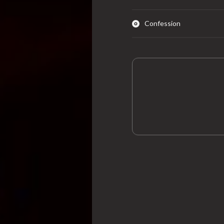
Confession