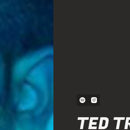
TED T