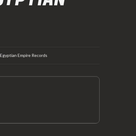
GYPTIAN
Egyptian Empire Records