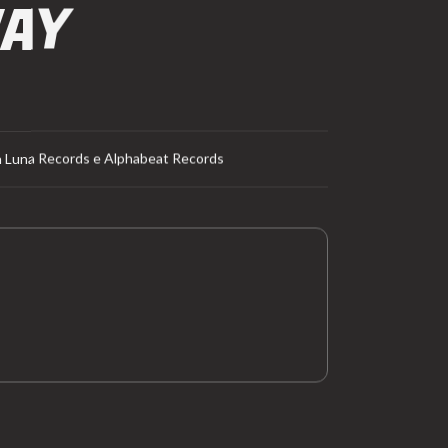
AY
una Records e Alphabeat Records