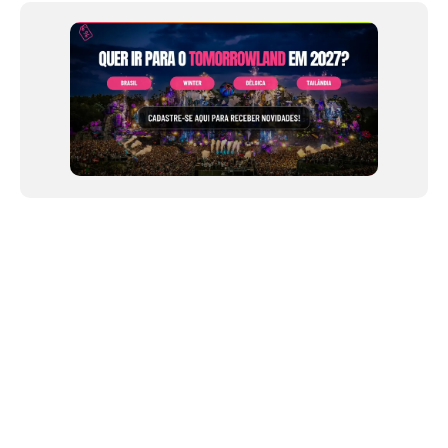
NEWSLETTER