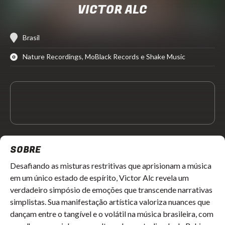
VICTOR ALC
Brasil
Nature Recordings, MoBlack Records e Shake Music
SOBRE
Desafiando as misturas restritivas que aprisionam a música
em um único estado de espírito, Victor Alc revela um
verdadeiro simpósio de emoções que transcende narrativas
simplistas. Sua manifestação artística valoriza nuances que
dançam entre o tangível e o volátil na música brasileira, com