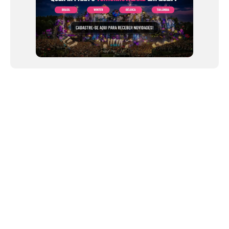
NEWSLETTER