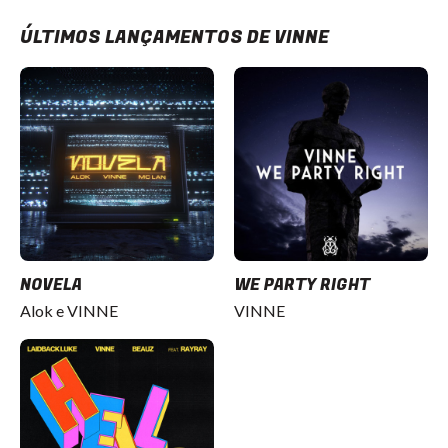
ÚLTIMOS LANÇAMENTOS DE VINNE
NOVELA
WE PARTY RIGHT
Alok e VINNE
VINNE