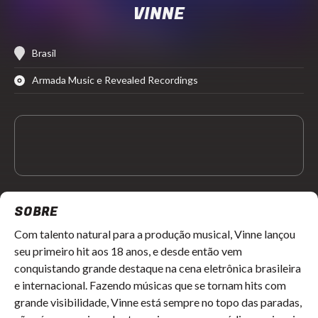
VINNE
Brasil
Armada Music e Revealed Recordings
SOBRE
Com talento natural para a produção musical, Vinne lançou
seu primeiro hit aos 18 anos, e desde então vem
conquistando grande destaque na cena eletrônica brasileira
e internacional. Fazendo músicas que se tornam hits com
grande visibilidade, Vinne está sempre no topo das paradas,