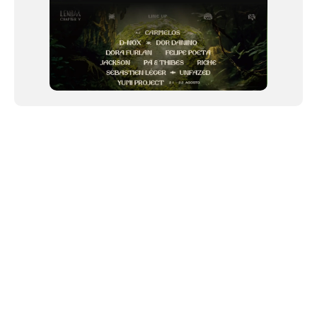
NEWSLETTER