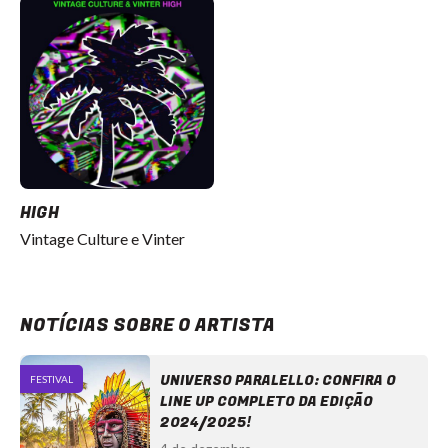
HIGH
Vintage Culture e Vinter
NOTÍCIAS SOBRE O ARTISTA
UNIVERSO PARALELLO: CONFIRA O
FESTIVAL
LINE UP COMPLETO DA EDIÇÃO
2024/2025!