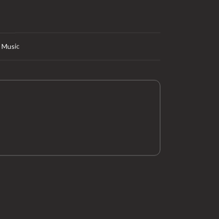
e Music