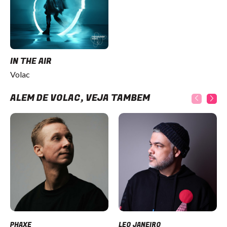
IN THE AIR
Volac
ALÉM DE VOLAC, VEJA TAMBÉM
PHAXE
LEO JANEIRO