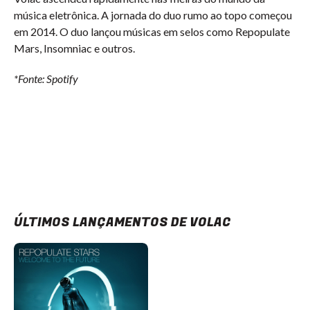
música eletrônica. A jornada do duo rumo ao topo começou
em 2014. O duo lançou músicas em selos como Repopulate
Mars, Insomniac e outros.
*Fonte: Spotify
ÚLTIMOS LANÇAMENTOS DE VOLAC