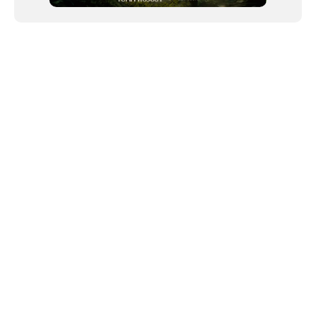
NEWSLETTER