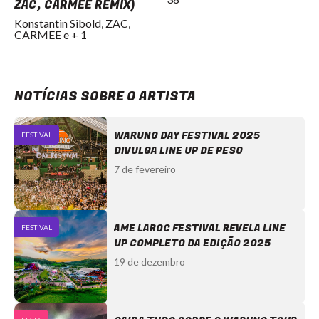
ZAC, CARMEE REMIX)
Konstantin Sibold, ZAC,
CARMEE e + 1
NOTÍCIAS SOBRE O ARTISTA
WARUNG DAY FESTIVAL 2025
FESTIVAL
DIVULGA LINE UP DE PESO
7 de fevereiro
AME LAROC FESTIVAL REVELA LINE
FESTIVAL
UP COMPLETO DA EDIÇÃO 2025
19 de dezembro