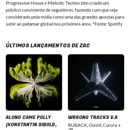
Progressive House e Melodic Techno têm criado um
público consistente de seguidores, fazendo com que seja
considerado pela mídia como uma das grandes apostas para
subir ao patamar global nos próximos anos. *Fonte: Spotify
ÚLTIMOS LANÇAMENTOS DE ZAC
ALONG CAME POLLY
WRRONG TRACKS V.A
(KONSTANTIN SIBOLD,
RUBACK, Oostil, Curol e +
38