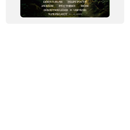
NEWSLETTER