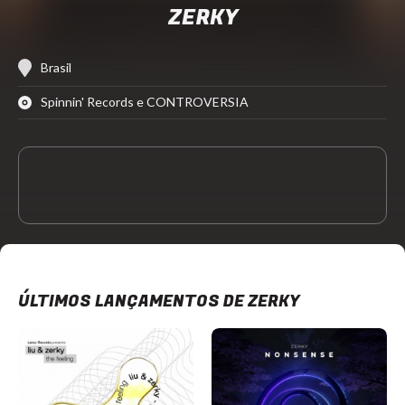
ZERKY
Brasil
Spinnin' Records e CONTROVERSIA
ÚLTIMOS LANÇAMENTOS DE ZERKY