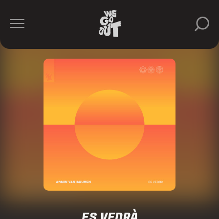
ES VEDRÀ