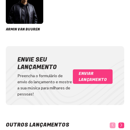
ARMIN VAN BUUREN
ENVIE SEU
LANÇAMENTO
ENVIAR
Preencha o formulário de
LANÇAMENTO
envio do lançamento e mostre
a sua música para milhares de
pessoas!
OUTROS LANÇAMENTOS