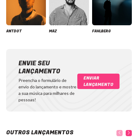
ANTDOT
MAZ
FAHLBERG
ENVIE SEU
LANÇAMENTO
ENVIAR
Preencha o formulário de
LANÇAMENTO
envio do lançamento e mostre
a sua música para milhares de
pessoas!
OUTROS LANÇAMENTOS