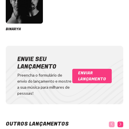
BINARYH
ENVIE SEU
LANÇAMENTO
ENVIAR
Preencha o formulário de
LANÇAMENTO
envio do lançamento e mostre
a sua música para milhares de
pessoas!
OUTROS LANÇAMENTOS