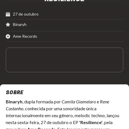
27 de outubro
Binaryh
Ame Records
SOBRE
Binaryh
, dupla formada por
Camila Giamelaro
e
Rene
Castanho
, conhecida por uma sonoridade única
internacionalmente em seu gênero, melodic techno, lançou
nesta sexta-feira, 27 de outubro o EP
'Resilience'
, pela