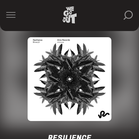
RESILIENCE