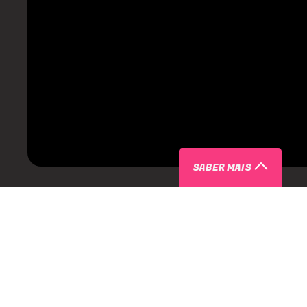
SABER MAIS
ARTISTAS