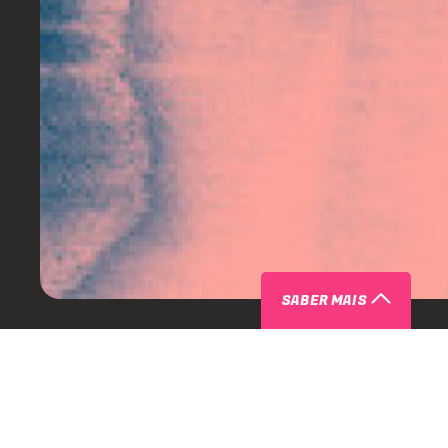
SABER MAIS
ARTISTAS