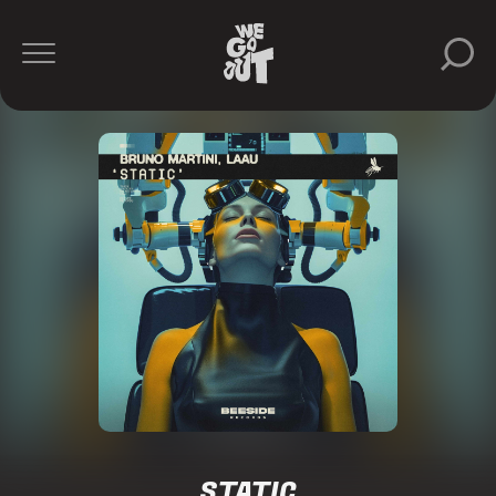
STATIC