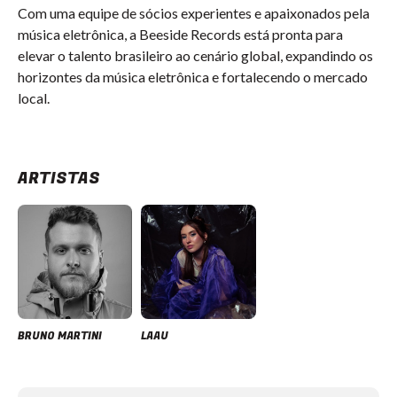
Com uma equipe de sócios experientes e apaixonados pela
música eletrônica, a Beeside Records está pronta para
elevar o talento brasileiro ao cenário global, expandindo os
horizontes da música eletrônica e fortalecendo o mercado
local.
ARTISTAS
BRUNO MARTINI
LAAU