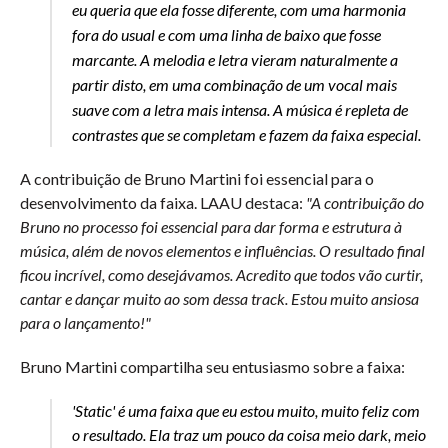
eu queria que ela fosse diferente, com uma harmonia
fora do usual e com uma linha de baixo que fosse
marcante. A melodia e letra vieram naturalmente a
partir disto, em uma combinação de um vocal mais
suave com a letra mais intensa. A música é repleta de
contrastes que se completam e fazem da faixa especial.
A contribuição de Bruno Martini foi essencial para o
desenvolvimento da faixa. LAAU destaca:
"A contribuição do
Bruno no processo foi essencial para dar forma e estrutura à
música, além de novos elementos e influências. O resultado final
ficou incrível, como desejávamos. Acredito que todos vão curtir,
cantar e dançar muito ao som dessa track. Estou muito ansiosa
para o lançamento!"
Bruno Martini compartilha seu entusiasmo sobre a faixa:
'Static' é uma faixa que eu estou muito, muito feliz com
o resultado. Ela traz um pouco da coisa meio dark, meio