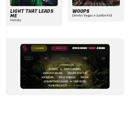
LIGHT THAT LEADS
WOOPS
ME
Dimitri Vegas e Junkie Kid
Netsky
NEWSLETTER