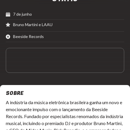
7 de junho
Bruno Martini e LAAU
Beeside Records
SOBRE
A indústria da música eletrônica brasileira ganha um novo e
emocionante impulso com o lançamento da Beeside
Records. Fundado por especialistas renomados da indústria
musical, incluindo o premiado DJ e produtor Bruno Martini,