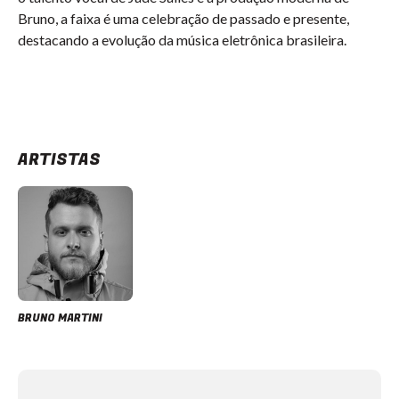
Bruno, a faixa é uma celebração de passado e presente,
destacando a evolução da música eletrônica brasileira.
ARTISTAS
BRUNO MARTINI