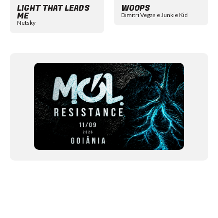
LIGHT THAT LEADS
WOOPS
ME
Dimitri Vegas e Junkie Kid
Netsky
NEWSLETTER