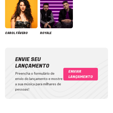
CAROL FÁVERO
ROYALE
ENVIE SEU
LANÇAMENTO
ENVIAR
Preencha o formulário de
LANÇAMENTO
envio do lançamento e mostre
a sua música para milhares de
pessoas!