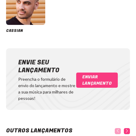
CASSIAN
ENVIE SEU
LANÇAMENTO
ENVIAR
Preencha o formulário de
LANÇAMENTO
envio do lançamento e mostre
a sua música para milhares de
pessoas!
OUTROS LANÇAMENTOS