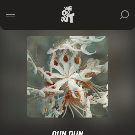
DUN DUN