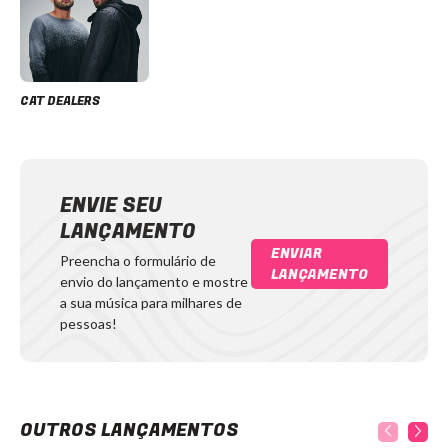
CAT DEALERS
ENVIE SEU
LANÇAMENTO
ENVIAR
Preencha o formulário de
LANÇAMENTO
envio do lançamento e mostre
a sua música para milhares de
pessoas!
OUTROS LANÇAMENTOS