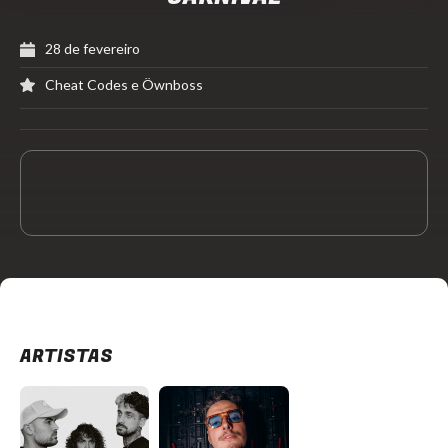
28 de fevereiro
Cheat Codes e Öwnboss
ARTISTAS