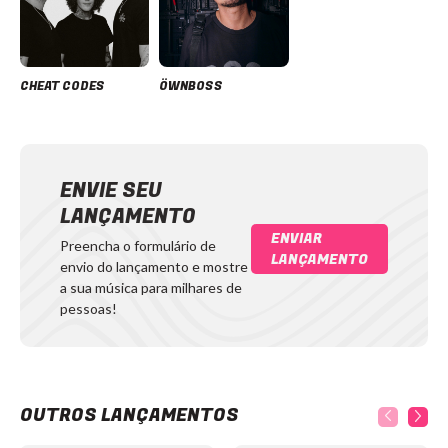
CHEAT CODES
ÖWNBOSS
ENVIE SEU
LANÇAMENTO
ENVIAR
Preencha o formulário de
LANÇAMENTO
envio do lançamento e mostre
a sua música para milhares de
pessoas!
OUTROS LANÇAMENTOS