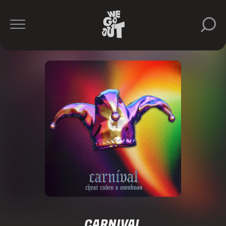
CARNIVAL