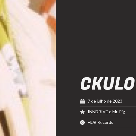
CKULO
7 de julho de 2023
INNDRIVE e Mr. Pig
HUB Records