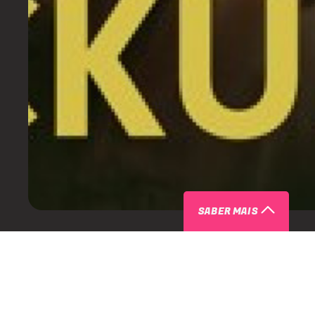
SABER MAIS
ARTISTAS