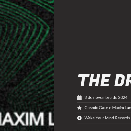
THE D
8 de novembro de 2024
Cosmic Gate e Maxim La
Wake Your Mind Records