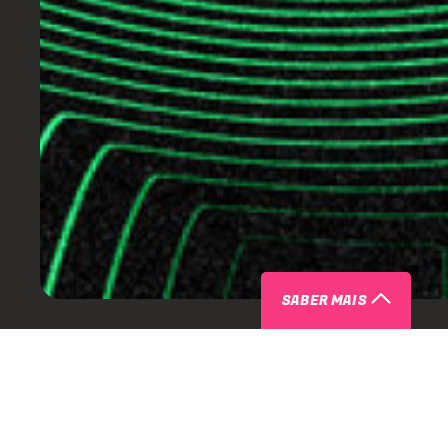
SABER MAIS
ARTISTAS