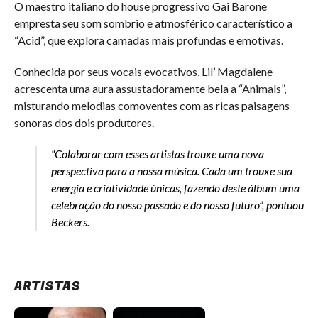
O maestro italiano do house progressivo Gai Barone
empresta seu som sombrio e atmosférico característico a
“Acid”, que explora camadas mais profundas e emotivas.
Conhecida por seus vocais evocativos, Lil’ Magdalene
acrescenta uma aura assustadoramente bela a “Animals”,
misturando melodias comoventes com as ricas paisagens
sonoras dos dois produtores.
“Colaborar com esses artistas trouxe uma nova
perspectiva para a nossa música. Cada um trouxe sua
energia e criatividade únicas, fazendo deste álbum uma
celebração do nosso passado e do nosso futuro”, pontuou
Beckers.
ARTISTAS