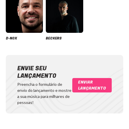
D-NOX
BECKERS
ENVIE SEU
LANÇAMENTO
ENVIAR
Preencha o formulário de
LANÇAMENTO
envio do lançamento e mostre
a sua música para milhares de
pessoas!