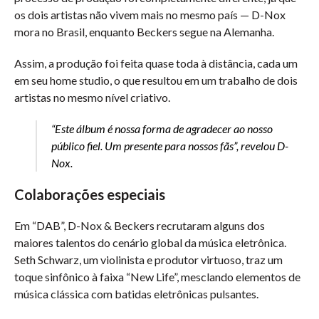
os dois artistas não vivem mais no mesmo país — D-Nox
mora no Brasil, enquanto Beckers segue na Alemanha.
Assim, a produção foi feita quase toda à distância, cada um
em seu home studio, o que resultou em um trabalho de dois
artistas no mesmo nível criativo.
“Este álbum é nossa forma de agradecer ao nosso
público fiel. Um presente para nossos fãs”, revelou D-
Nox.
Colaborações especiais
Em “DAB”, D-Nox & Beckers recrutaram alguns dos
maiores talentos do cenário global da música eletrônica.
Seth Schwarz, um violinista e produtor virtuoso, traz um
toque sinfônico à faixa “New Life”, mesclando elementos de
música clássica com batidas eletrônicas pulsantes.