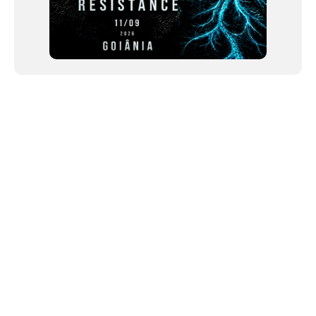
NEWSLETTER