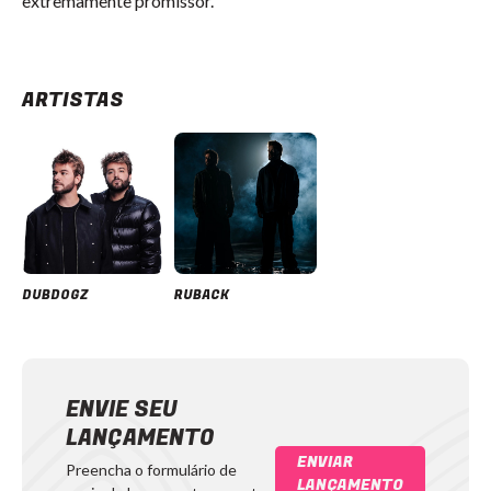
extremamente promissor.
ARTISTAS
DUBDOGZ
RUBACK
ENVIE SEU
LANÇAMENTO
ENVIAR
Preencha o formulário de
LANÇAMENTO