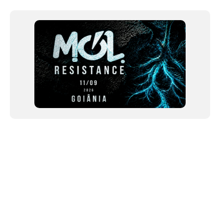
NEWSLETTER