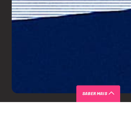
SABER MAIS