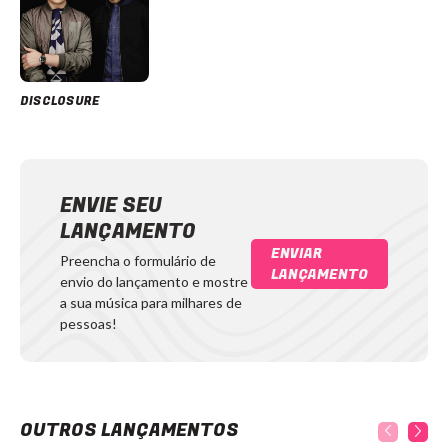
DISCLOSURE
ENVIE SEU
LANÇAMENTO
ENVIAR
Preencha o formulário de
LANÇAMENTO
envio do lançamento e mostre
a sua música para milhares de
pessoas!
OUTROS LANÇAMENTOS