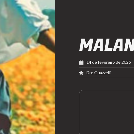
MALA
14 de fevereiro de 2025
Dre Guazzelli