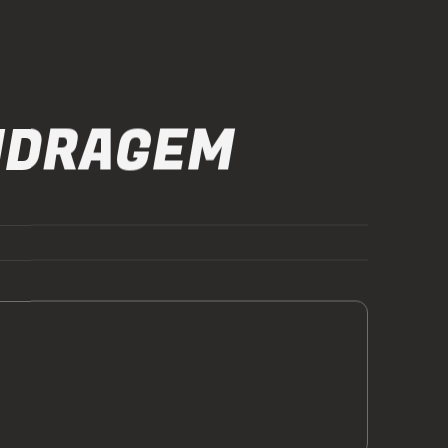
NDRAGEM