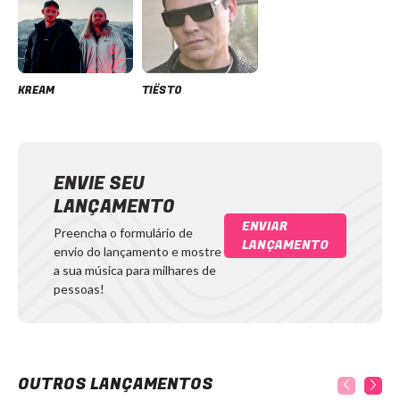
KREAM
TIËSTO
ENVIE SEU
LANÇAMENTO
ENVIAR
Preencha o formulário de
LANÇAMENTO
envio do lançamento e mostre
a sua música para milhares de
pessoas!
OUTROS LANÇAMENTOS