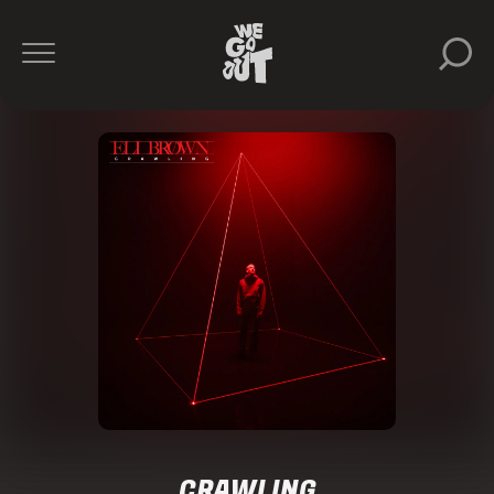
CRAWLING