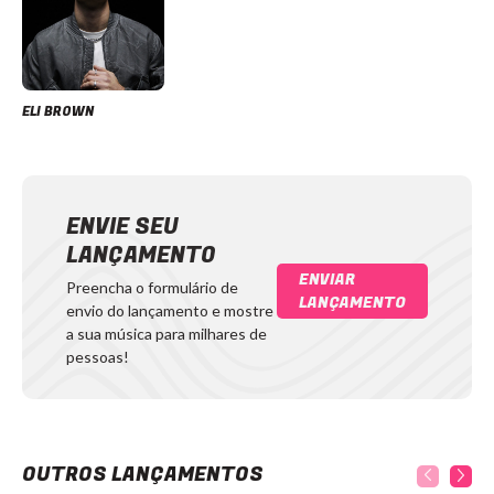
ELI BROWN
ENVIE SEU
LANÇAMENTO
ENVIAR
Preencha o formulário de
LANÇAMENTO
envio do lançamento e mostre
a sua música para milhares de
pessoas!
OUTROS LANÇAMENTOS