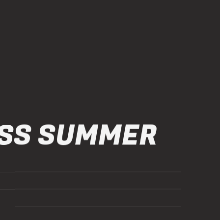
SS SUMMER