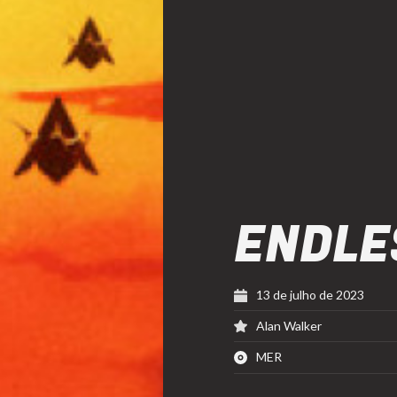
ENDLE
13 de julho de 2023
Alan Walker
MER