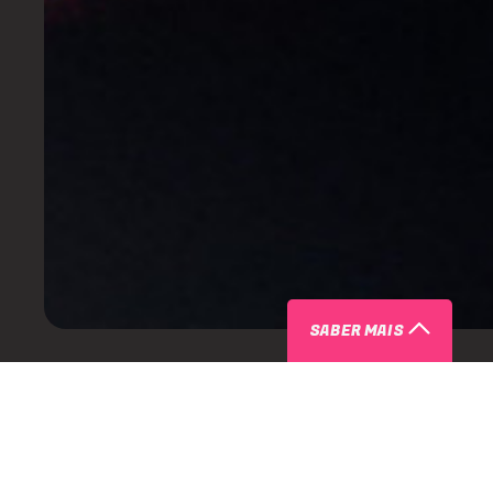
SABER MAIS
ARTISTAS