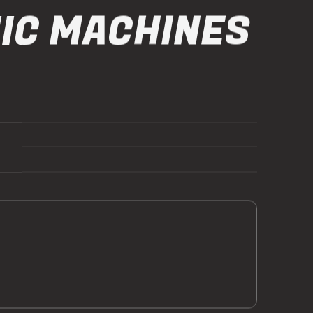
IC MACHINES