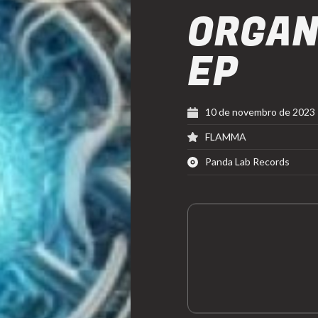
ORGAN
EP
10 de novembro de 2023
FLAMMA
Panda Lab Records