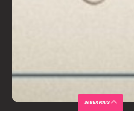
SABER MAIS
SOBRE