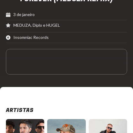
3 de janeiro
MEDUZA, Diplo e HUGEL
Insomniac Records
ARTISTAS