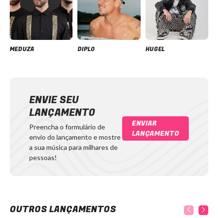
MEDUZA
DIPLO
HUGEL
ENVIE SEU
LANÇAMENTO
ENVIAR
Preencha o formulário de
LANÇAMENTO
envio do lançamento e mostre
a sua música para milhares de
pessoas!
OUTROS LANÇAMENTOS