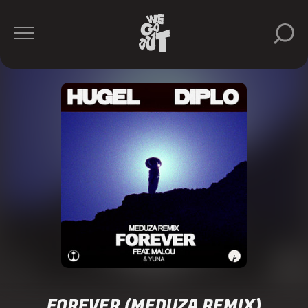
FOREVER (MEDUZA REMIX)