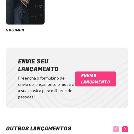
SOLOMUN
ENVIE SEU
LANÇAMENTO
ENVIAR
Preencha o formulário de
LANÇAMENTO
envio do lançamento e mostre
a sua música para milhares de
pessoas!
OUTROS LANÇAMENTOS