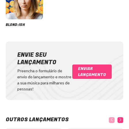
BLOND:ISH
ENVIE SEU
LANÇAMENTO
ENVIAR
Preencha o formulário de
LANÇAMENTO
envio do lançamento e mostre
a sua música para milhares de
pessoas!
OUTROS LANÇAMENTOS