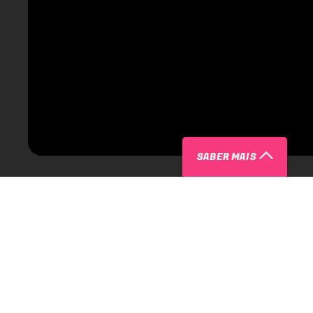
SABER MAIS
ARTISTAS