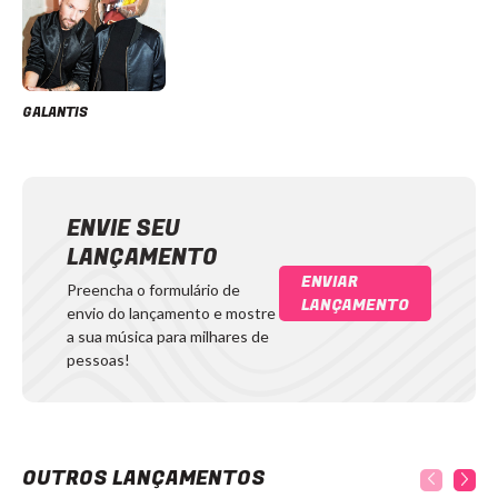
GALANTIS
ENVIE SEU
LANÇAMENTO
ENVIAR
Preencha o formulário de
LANÇAMENTO
envio do lançamento e mostre
a sua música para milhares de
pessoas!
OUTROS LANÇAMENTOS