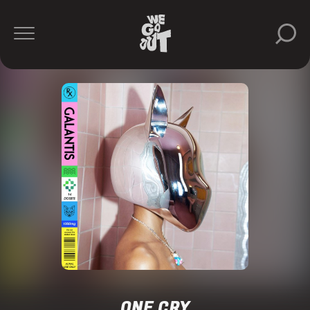
ONE CRY