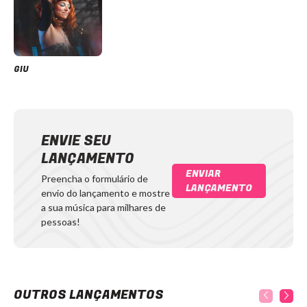
GIU
ENVIE SEU
LANÇAMENTO
ENVIAR
Preencha o formulário de
LANÇAMENTO
envio do lançamento e mostre
a sua música para milhares de
pessoas!
OUTROS LANÇAMENTOS