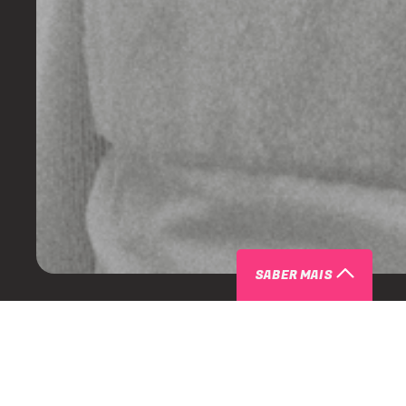
SABER MAIS
ARTISTAS