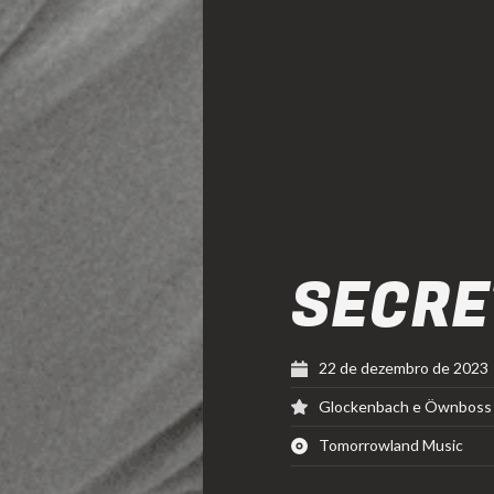
SECRE
22 de dezembro de 2023
Glockenbach e Öwnboss
Tomorrowland Music