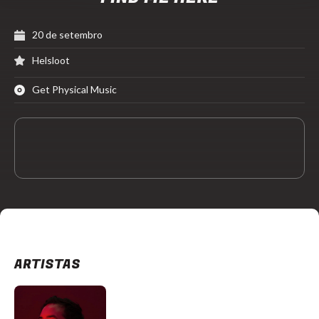
20 de setembro
Helsloot
Get Physical Music
ARTISTAS