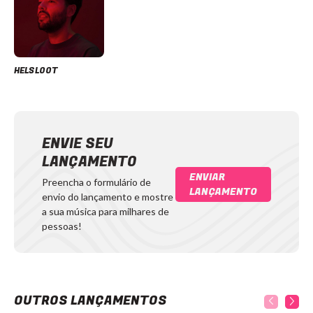
HELSLOOT
ENVIE SEU
LANÇAMENTO
ENVIAR
Preencha o formulário de
LANÇAMENTO
envio do lançamento e mostre
a sua música para milhares de
pessoas!
OUTROS LANÇAMENTOS