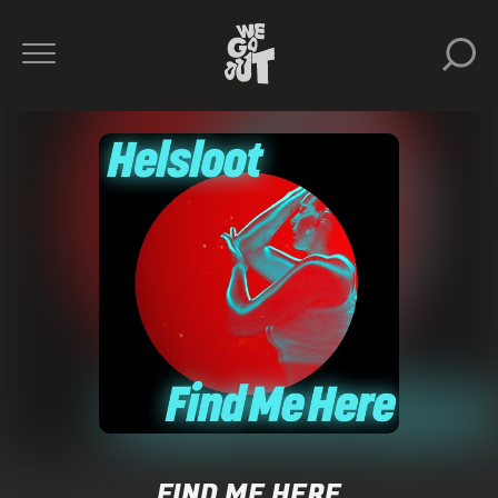
FIND ME HERE