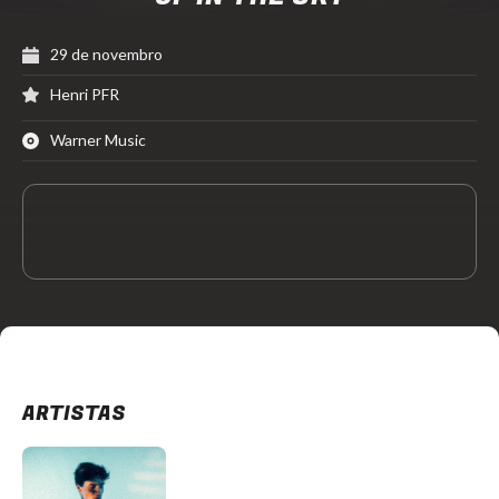
29 de novembro
Henri PFR
Warner Music
ARTISTAS