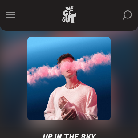
UP IN THE SKY