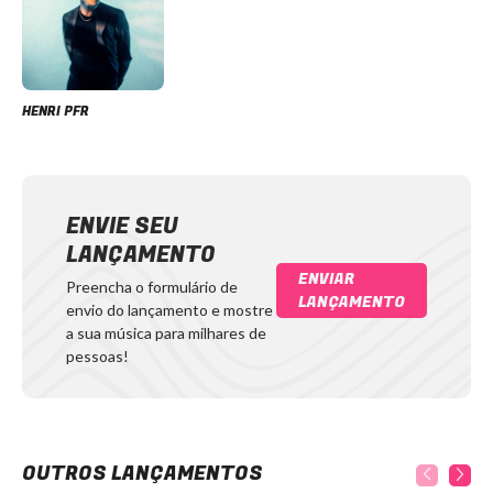
HENRI PFR
ENVIE SEU
LANÇAMENTO
ENVIAR
Preencha o formulário de
LANÇAMENTO
envio do lançamento e mostre
a sua música para milhares de
pessoas!
OUTROS LANÇAMENTOS