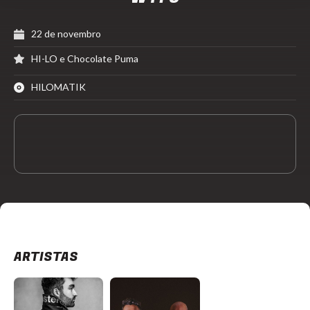
22 de novembro
HI-LO e Chocolate Puma
HILOMATIK
ARTISTAS