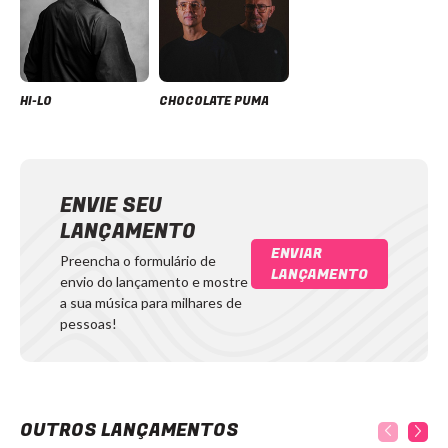
HI-LO
CHOCOLATE PUMA
ENVIE SEU
LANÇAMENTO
ENVIAR
Preencha o formulário de
LANÇAMENTO
envio do lançamento e mostre
a sua música para milhares de
pessoas!
OUTROS LANÇAMENTOS