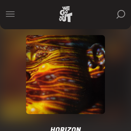
HORIZON