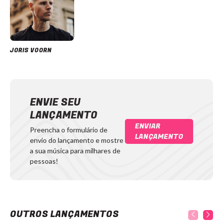
JORIS VOORN
ENVIE SEU
LANÇAMENTO
ENVIAR
Preencha o formulário de
LANÇAMENTO
envio do lançamento e mostre
a sua música para milhares de
pessoas!
OUTROS LANÇAMENTOS