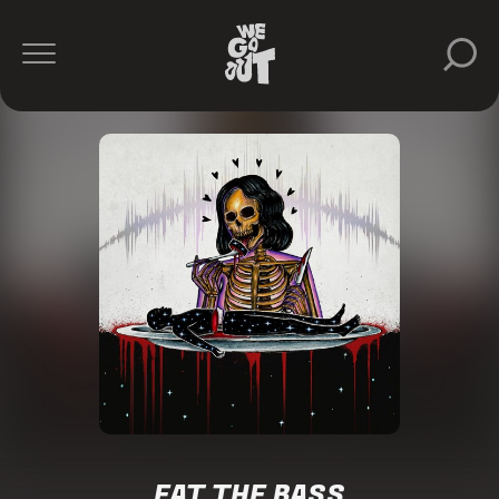
EAT THE BASS