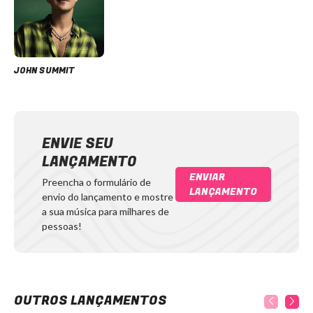
JOHN SUMMIT
ENVIE SEU
LANÇAMENTO
ENVIAR
Preencha o formulário de
LANÇAMENTO
envio do lançamento e mostre
a sua música para milhares de
pessoas!
OUTROS LANÇAMENTOS