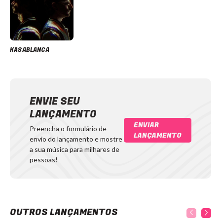
KASABLANCA
ENVIE SEU
LANÇAMENTO
ENVIAR
Preencha o formulário de
LANÇAMENTO
envio do lançamento e mostre
a sua música para milhares de
pessoas!
OUTROS LANÇAMENTOS