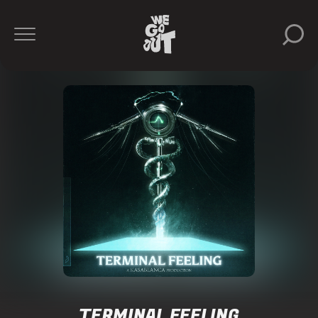
TERMINAL FEELING