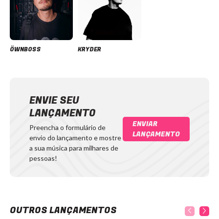
ÖWNBOSS
KRYDER
ENVIE SEU
LANÇAMENTO
ENVIAR
Preencha o formulário de
LANÇAMENTO
envio do lançamento e mostre
a sua música para milhares de
pessoas!
OUTROS LANÇAMENTOS