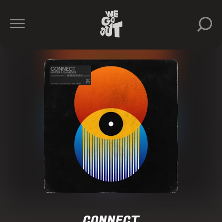
CONNECT