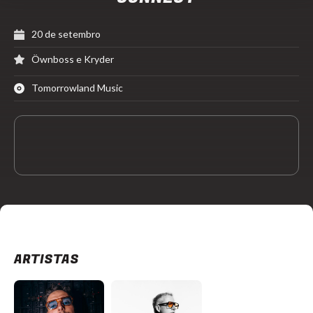
20 de setembro
Öwnboss e Kryder
Tomorrowland Music
ARTISTAS