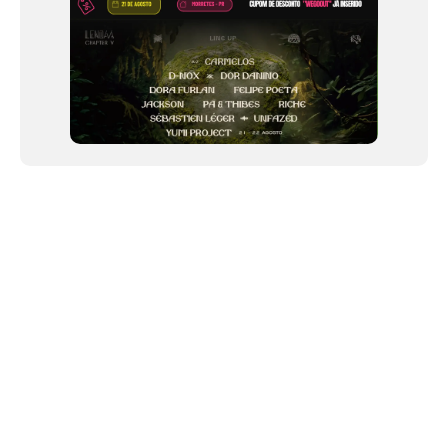
NEWSLETTER