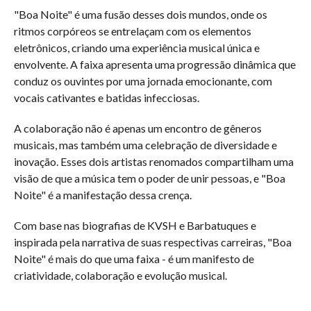
"Boa Noite" é uma fusão desses dois mundos, onde os
ritmos corpóreos se entrelaçam com os elementos
eletrônicos, criando uma experiência musical única e
envolvente. A faixa apresenta uma progressão dinâmica que
conduz os ouvintes por uma jornada emocionante, com
vocais cativantes e batidas infecciosas.
A colaboração não é apenas um encontro de gêneros
musicais, mas também uma celebração de diversidade e
inovação. Esses dois artistas renomados compartilham uma
visão de que a música tem o poder de unir pessoas, e "Boa
Noite" é a manifestação dessa crença.
Com base nas biografias de KVSH e Barbatuques e
inspirada pela narrativa de suas respectivas carreiras, "Boa
Noite" é mais do que uma faixa - é um manifesto de
criatividade, colaboração e evolução musical.