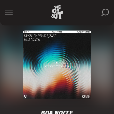
BOA NOITE