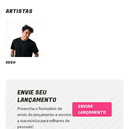
ARTISTAS
KVSH
ENVIE SEU
LANÇAMENTO
ENVIAR
Preencha o formulário de
LANÇAMENTO
envio do lançamento e mostre
a sua música para milhares de
pessoas!